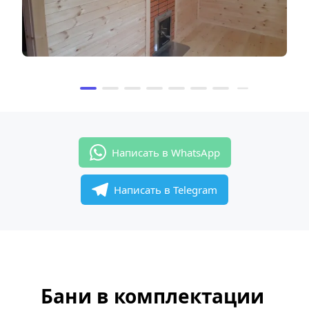
Написать в WhatsApp
Написать в Telegram
Бани в комплектации 