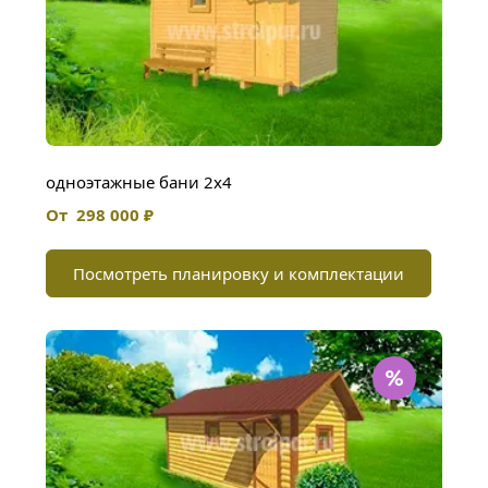
одноэтажные бани 2х4
От  298 000 ₽
Посмотреть планировку и комплектации