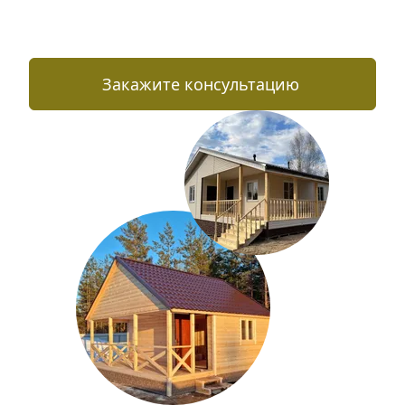
Закажите консультацию 