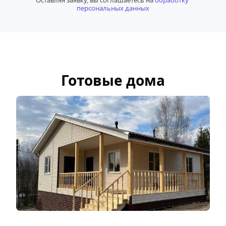
Оставляя заявку, вы соглашаетесь на 
обработку 
персональных данных
Готовые дома