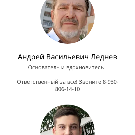
Андрей Васильевич Леднев
Основатель и вдохновитель. 
Ответственный за все! Звоните 8-930-
806-14-10