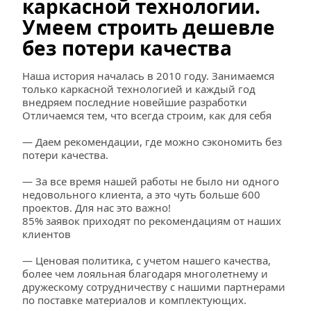
каркасной технологии. 
Умеем строить дешевле 
без потери качества
Наша история началась в 2010 году. Занимаемся 
только каркасной технологией и каждый год 
внедряем последние новейшие разработки 
Отличаемся тем, что всегда строим, как для себя
— Даем рекомендации, где можно сэкономить без 
потери качества.
— За все время нашей работы не было ни одного 
недовольного клиента, а это чуть больше 600 
проектов. Для нас это важно!
85% заявок приходят по рекомендациям от наших 
клиентов
— Ценовая политика, с учетом нашего качества, 
более чем лояльная благодаря многолетнему и 
дружескому сотрудничеству с нашими партнерами 
по поставке материалов и комплектующих.