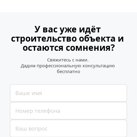
У вас уже идёт 
строительство объекта и 
остаются сомнения?
Свяжитесь с нами. 
Дадим профессиональную консультацию 
бесплатно