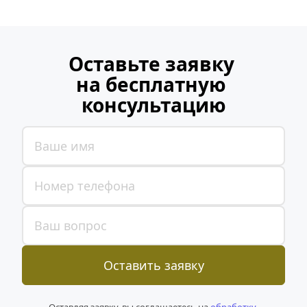
Оставьте заявку 
на бесплатную 
консультацию
Оставить заявку