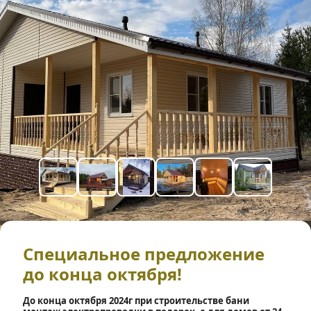
Специальное предложение 
до конца октября!
До конца октября 2024г при строительстве бани 