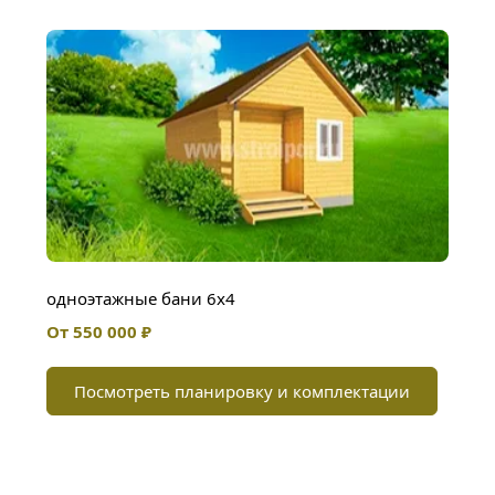
одноэтажные бани 6х4
От 550 000 ₽
Посмотреть планировку и комплектации