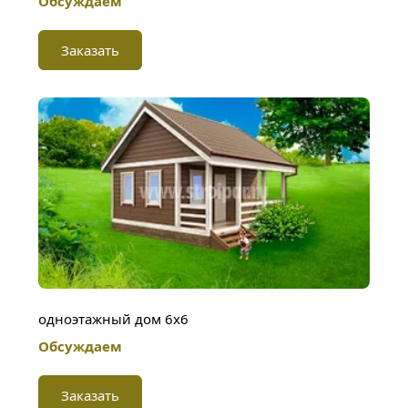
Обсуждаем
Заказать
одноэтажный дом 6х6
Обсуждаем
Заказать