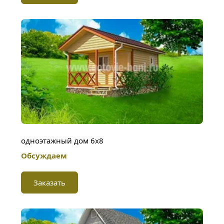
одноэтажный дом 6х8
Обсуждаем
Заказать