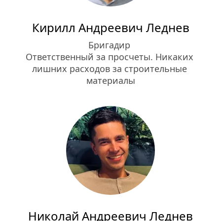
Кирилл Андреевич Леднев
Бригадир 
Ответственный за просчеты. Никаких 
лишних расходов за строительные 
материалы
Николай Андреевич Леднев