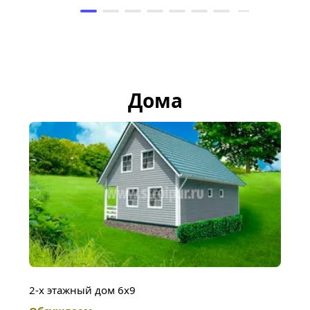
Дома
2-х этажный дом 6х9