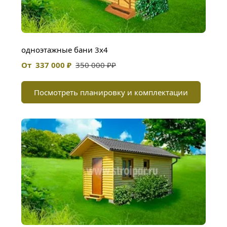
одноэтажные бани 3х4
От  337 000 ₽
350 000 ₽₽
Посмотреть планировку и комплектации