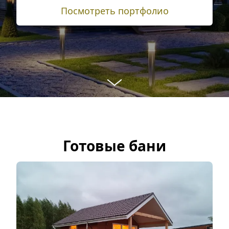
Посмотреть портфолио
Готовые бани