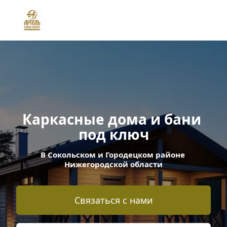
Каркасные дома и бани 
под ключ
В Сокольском и Городецком районе 
Нижегородской области
Связаться с нами