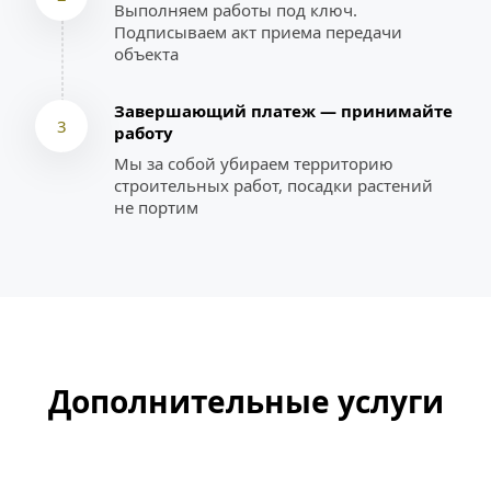
Выполняем работы под ключ. 
Подписываем акт приема передачи 
объекта
Завершающий платеж — принимайте 
3
работу
Мы за собой убираем территорию 
строительных работ, посадки растений 
не портим
Дополнительные услуги