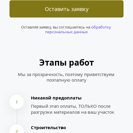
Оставить заявку
Оставляя заявку, вы соглашаетесь на 
обработку 
персональных данных
Этапы работ
Мы за прозрачность, поэтому приветствуем 
поэтапную оплату
Никакой предоплаты
1
Первый этап оплаты, ТОЛЬКО после 
разгрузки материалов на ваш участок
Строительство
2