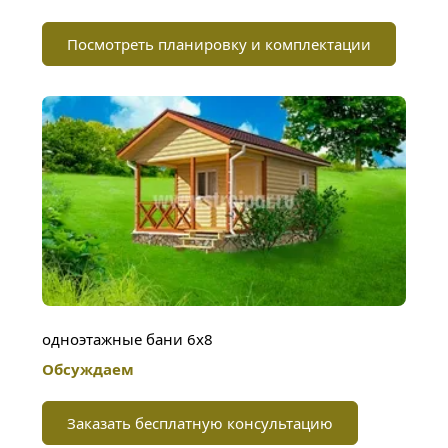
Посмотреть планировку и комплектации
одноэтажные бани 6х8
Обсуждаем
Заказать бесплатную консультацию