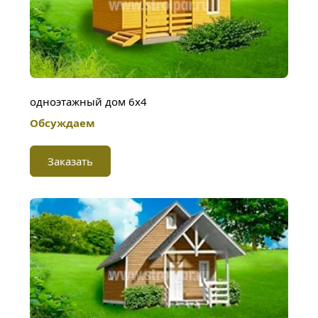
одноэтажный дом 6х4
Обсуждаем
Заказать