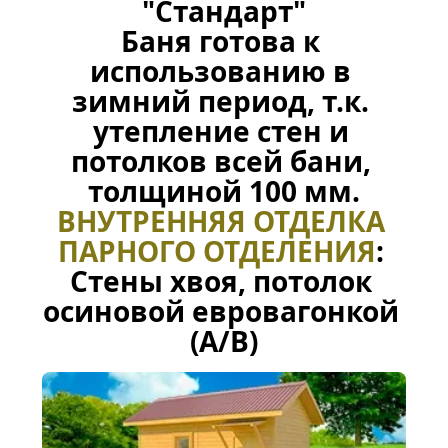
"Стандарт"
Баня готова к 
использованию в 
зимний период, т.к. 
утепление стен и 
потолков всей бани, 
толщиной 100 мм
.
ВНУТРЕННЯЯ ОТДЕЛКА 
ПАРНОГО ОТДЕЛЕНИЯ
: 
Стены хвоя, потолок 
осиновой евровагонкой 
(А/В)