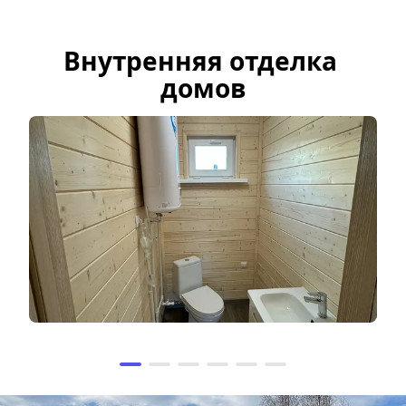
Внутренняя отделка 
домов