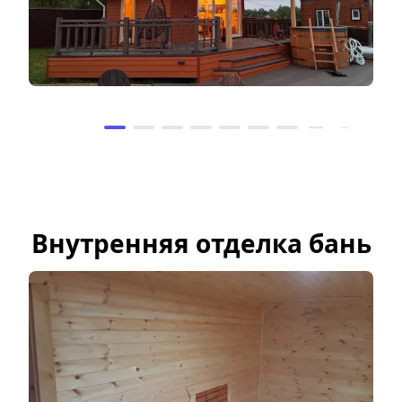
Внутренняя отделка бань