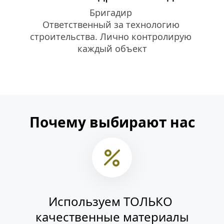
Бригадир 
Ответственный за технологию 
строительства. Лично контролирую 
каждый объект
Почему выбирают нас
Используем ТОЛЬКО 
качественные материалы