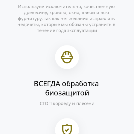
Используем исключительно, качественную 
древесину, кровлю, окна, двери и всю 
фурнитуру, так как нет желания исправлять 
недочеты, которые мы обязаны устранить в 
течение года эксплуатации
ВСЕГДА обработка 
биозащитой
СТОП короеду и плесени