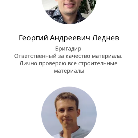
Георгий Андреевич Леднев
Бригадир 
Ответственный за качество материала. 
Лично проверяю все строительные 
материалы